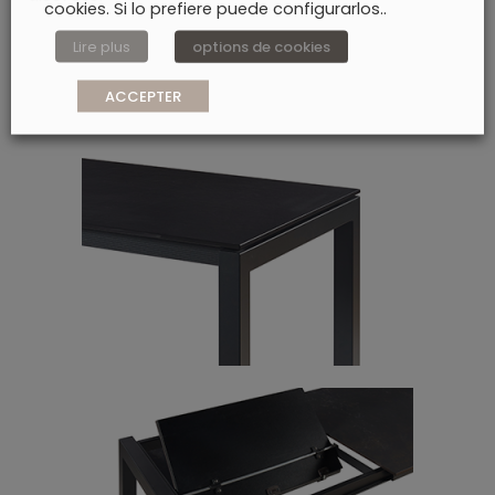
cookies. Si lo prefiere puede configurarlos..
Lire plus
options de cookies
ACCEPTER