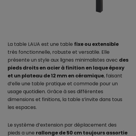
La table LAUA est une table
fixe ou extensible
très fonctionnelle, robuste et versatile. Elle
présente un style aux lignes minimalistes avec
des
pieds droits en acier à finition en laque époxy
et un plateau de 12 mm en céramique
, faisant
d’elle une table pratique et commode pour un
usage quotidien. Grâce à ses différentes
dimensions et finitions, la table s’invite dans tous
les espaces.
Le système d’extension par déplacement des
pieds a une
rallonge de 50 cm toujours assortie