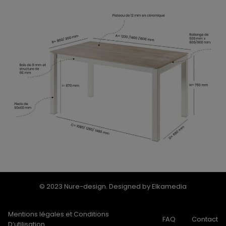
© 2023 Nure-design. Designed by Elkamedia
Mentions légales et Conditions
FAQ
Contact
D’utilisation